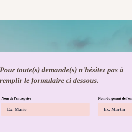
Pour toute(s) demande(s) n'hésitez pas à
remplir le formulaire ci dessous.
Nom de l'entreprise
Nom du gérant de l'en