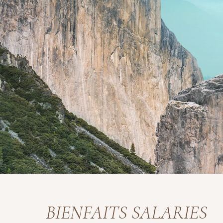
BIENFAITS SALARIES