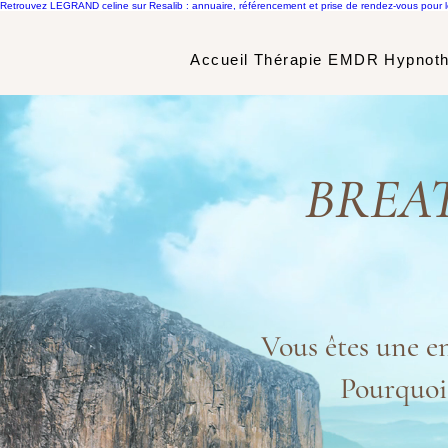
Retrouvez LEGRAND celine sur Resalib : annuaire, référencement et prise de rendez-vous pour 
Accueil
Thérapie EMDR
Hypnoth
BREA
Vous êtes une en
Pourquoi 