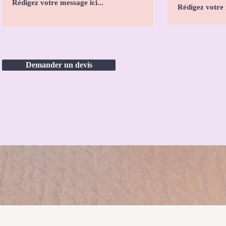
Demander un devis