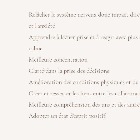
Relâcher le système nerveux donc impact direc
et l'anxiété
Apprendre à lacher prise et à réagir avec plus 
calme
Meilleure concentration
Clarté dans la prise des décisions
Amélioration des conditions physiques et du
Créer et resserrer les liens entre les collaborat
Meilleure compréhension des uns et des autre
Adopter un état d'esprit positif.