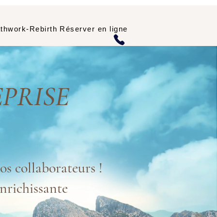
thwork-Rebirth
Réserver en ligne
PRISE
os collaborateurs !
nrichissante